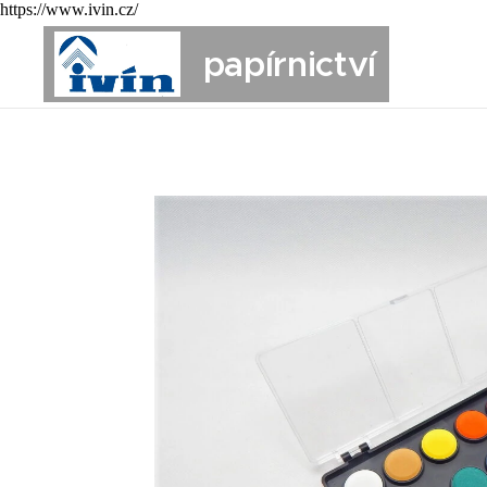
https://www.ivin.cz/
papírnictví