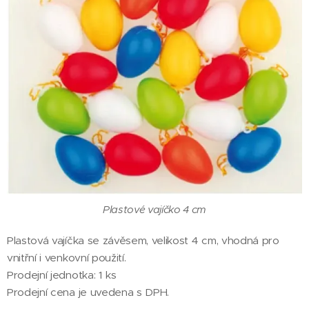
Plastové vajíčko 4 cm
Plastová vajíčka se závěsem, velikost 4 cm, vhodná pro
vnitřní i venkovní použití.
Prodejní jednotka: 1 ks
Prodejní cena je uvedena s DPH.