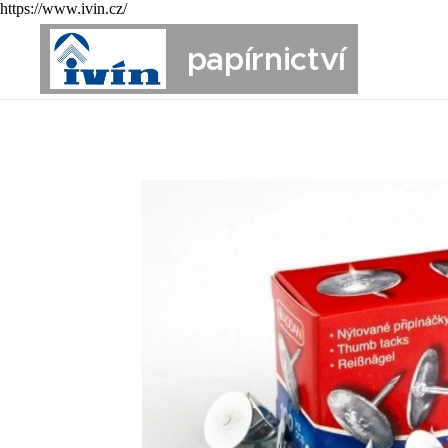
https://www.ivin.cz/
papírnictví