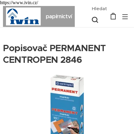
https://www.ivin.cz/
Hledat
papírnictví
Popisovač PERMANENT
CENTROPEN 2846