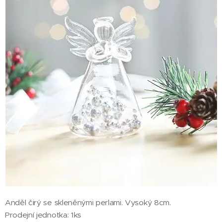
Anděl čirý se skleněnými perlami. Vysoký 8cm.
Prodejní jednotka: 1ks